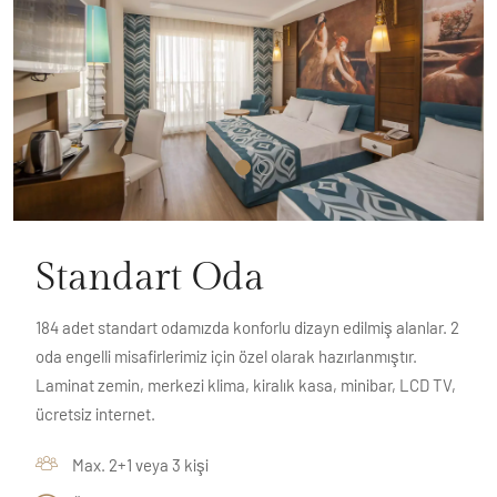
Standart Oda
184 adet standart odamızda konforlu dizayn edilmiş alanlar. 2
oda engelli misafirlerimiz için özel olarak hazırlanmıştır.
Laminat zemin, merkezi klima, kiralık kasa, minibar, LCD TV,
ücretsiz internet.
Max. 2+1 veya 3 kişi